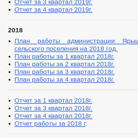
Отчет за 3 квартал 2019г.
Отчет за 4 квартал 2019г.
2018
План работы администрации Ярыш
сельского поселения на 2018 год.
План работы за 1 квартал 2018г.
План работы за 2 квартал 2018г.
План работы за 3 квартал 2018г.
План работы за 4 квартал 2018г.
Отчет за 1 квартал 2018г.
Отчет за 3 квартал 2018г.
Отчет за 4 квартал 2018г.
Отчет работы за 2018 г
.