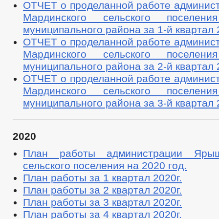
ОТЧЕТ о проделанной работе админис
Мардинского сельского поселени
муниципального района за 1-й квартал 
ОТЧЕТ о проделанной работе админис
Мардинского сельского поселени
муниципального района за 2-й квартал 
ОТЧЕТ о проделанной работе админис
Мардинского сельского поселени
муниципального района за 3-й квартал 
2020
План работы администрации Ярыш
сельского поселения на 2020 год.
План работы за 1 квартал 2020г.
План работы за 2 квартал 2020г.
План работы за 3 квартал 2020г.
План работы за 4 квартал 2020г.