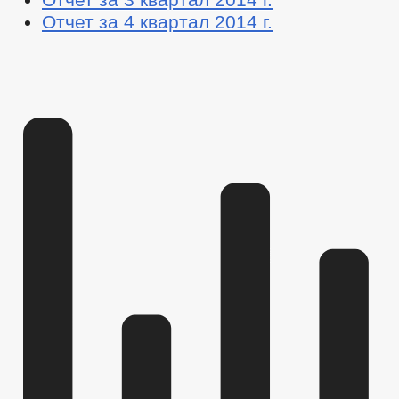
Отчет за 4 квартал 2014 г.