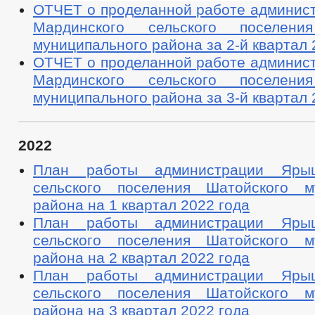
ОТЧЕТ о проделанной работе админис
Мардинского сельского поселени
муниципального района за 2-й квартал 2
ОТЧЕТ о проделанной работе админис
Мардинского сельского поселени
муниципального района за 3-й квартал 2
2022
План работы администрации Ярыш
сельского поселения Шатойского м
района на 1 квартал 2022 года
План работы администрации Ярыш
сельского поселения Шатойского м
района на 2 квартал 2022 года
План работы администрации Ярыш
сельского поселения Шатойского м
района на 3 квартал 2022 года