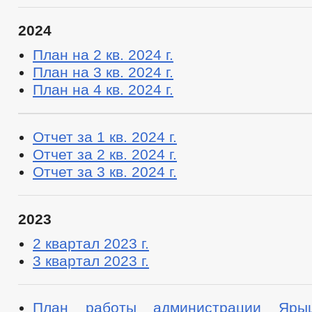
2024
План на 2 кв. 2024 г.
План на 3 кв. 2024 г.
План на 4 кв. 2024 г.
Отчет за 1 кв. 2024 г.
Отчет за 2 кв. 2024 г.
Отчет за 3 кв. 2024 г.
2023
2 квартал 2023 г.
3 квартал 2023 г.
План работы администрации Ярыш