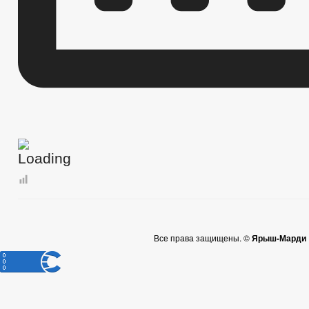
Все права защищены. ©
Ярыш-Марди |