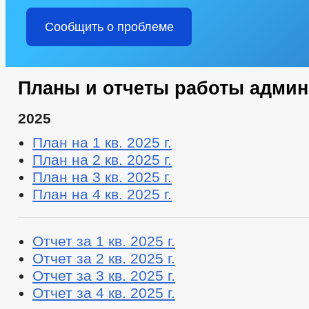
Сообщить о проблеме
Планы и отчеты работы адми
2025
План на 1 кв. 2025 г.
План на 2 кв. 2025 г.
План на 3 кв. 2025 г.
План на 4 кв. 2025 г.
Отчет за 1 кв. 2025 г.
Отчет за 2 кв. 2025 г.
Отчет за 3 кв. 2025 г.
Отчет за 4 кв. 2025 г.