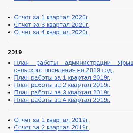
Отчет за 1 квартал 2020г.
Отчет за 3 квартал 2020г.
Отчет за 4 квартал 2020г.
2019
План работы администрации Ярыш
сельского поселения на 2019 год.
План работы за 1 квартал 2019г.
План работы за 2 квартал 2019г.
План работы за 3 квартал 2019г.
План работы за 4 квартал 2019г.
Отчет за 1 квартал 2019г.
Отчет за 2 квартал 2019г.