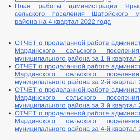
План работы администрации Ярыш
сельского поселения Шатойского м
района на 4 квартал 2022 года
ОТЧЕТ о проделанной работе админис
Мардинского сельского поселени
муниципального района за 1-й квартал 2
ОТЧЕТ о проделанной работе админис
Мардинского сельского поселени
муниципального района за 2-й квартал 2
ОТЧЕТ о проделанной работе админис
Мардинского сельского поселени
муниципального района за 3-й квартал 2
ОТЧЕТ о проделанной работе админис
Мардинского сельского поселени
муниципального района за 4-й квартал 2