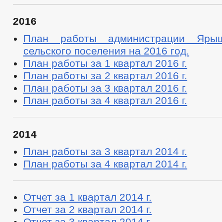
2016
План работы администрации Ярыш
сельского поселения на 2016 год.
План работы за 1 квартал 2016 г.
План работы за 2 квартал 2016 г.
План работы за 3 квартал 2016 г.
План работы за 4 квартал 2016 г.
2014
План работы за 3 квартал 2014 г.
План работы за 4 квартал 2014 г.
Отчет за 1 квартал 2014 г.
Отчет за 2 квартал 2014 г.
Отчет за 3 квартал 2014 г.