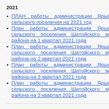
2021
ПЛАН работы администрации Ярыш
сельского поселения на 2021 год
План работы администрации Ярыш
сельского поселения Шатойского м
района на 1 квартал 2021 года
План работы администрации Ярыш
сельского поселения Шатойского м
района на 2 квартал 2021 года
План работы администрации Ярыш
сельского поселения Шатойского м
района на 3 квартал 2021 года
План работы администрации Ярыш
сельского поселения Шатойского м
района на 3 квартал 2021 года