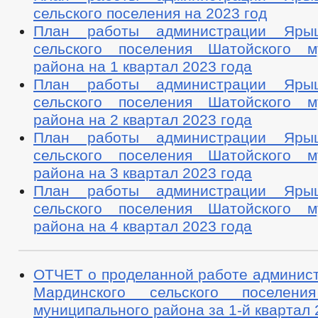
сельского поселения на 2023 год
План работы администрации Ярыш
сельского поселения Шатойского м
района на 1 квартал 2023 года
План работы администрации Ярыш
сельского поселения Шатойского м
района на 2 квартал 2023 года
План работы администрации Ярыш
сельского поселения Шатойского м
района на 3 квартал 2023 года
План работы администрации Ярыш
сельского поселения Шатойского м
района на 4 квартал 2023 года
ОТЧЕТ о проделанной работе админис
Мардинского сельского поселени
муниципального района за 1-й квартал 2