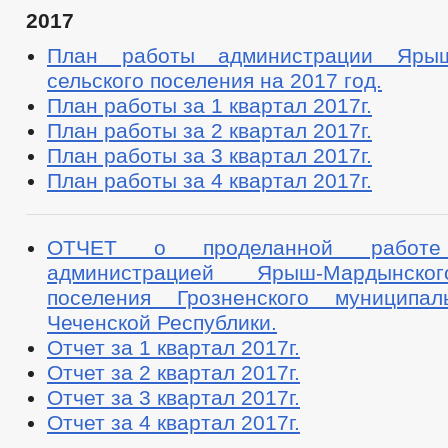
2017
План работы администрации Ярыш
сельского поселения на 2017 год.
План работы за 1 квартал 2017г.
План работы за 2 квартал 2017г.
План работы за 3 квартал 2017г.
План работы за 4 квартал 2017г.
ОТЧЕТ о проделанной работе
администрацией Ярыш-Мардынско
поселения Грозненского муниципал
Чеченской Республики.
Отчет за 1 квартал 2017г.
Отчет за 2 квартал 2017г.
Отчет за 3 квартал 2017г.
Отчет за 4 квартал 2017г.