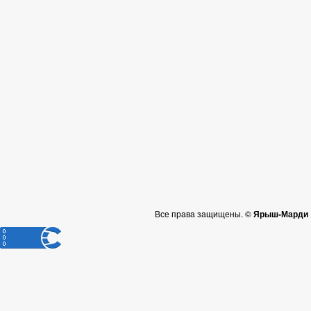
Все права защищены. ©
Ярыш-Марди |