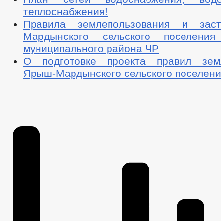
теплоснабжения!
Правила землепользования и зас
Мардынского сельского поселения 
муниципального района ЧР
О подготовке проекта правил земл
Ярыш-Мардынского сельского поселени