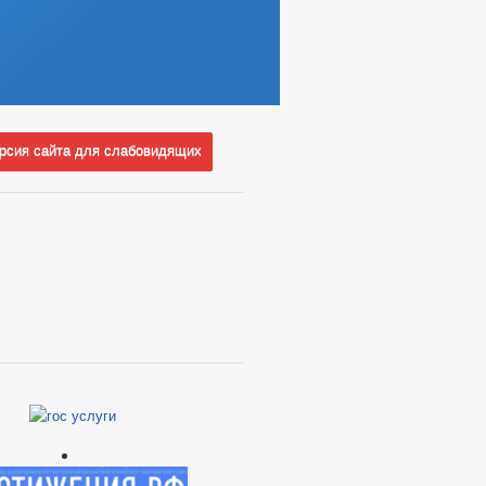
сия сайта для слабовидящих