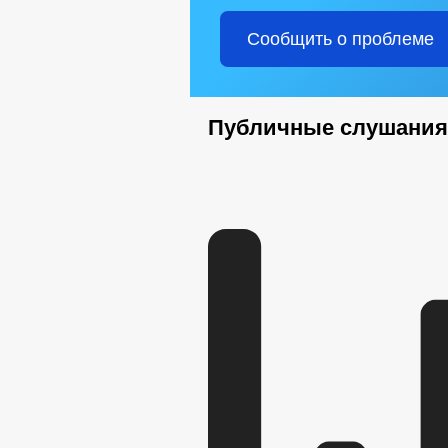
Сообщить о проблеме
Публичные слушания