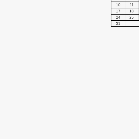
10
11
17
18
24
25
31