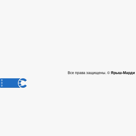
Все права защищены. ©
Ярыш-Марди |