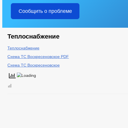
Сообщить о проблеме
Теплоснабжение
Теплоснабжение
Схема ТС Воскресеновское PDF
Схема ТС Воскресеновское