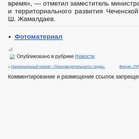
время», — отметил заместитель министр
и территориального развития Чеченской
Ш. Жамалдаев.
Фотоматериал
Опубликовано в рубрике
Новости
«
Национальный проект «Производительность труда»
Форум «П
Комментирование и размещение ссылок запреще