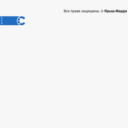
Все права защищены. ©
Ярыш-Марди |