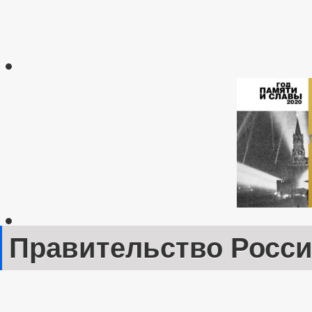
Правительство Росс