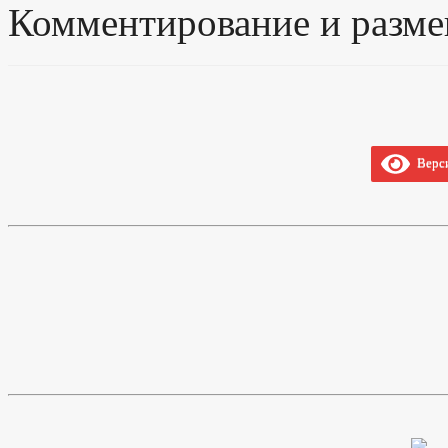
Комментирование и разме
Верси