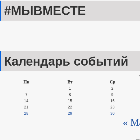
#МЫВМЕСТЕ
Календарь событий
Пн
Вт
Ср
1
2
7
8
9
14
15
16
21
22
23
28
29
30
« М