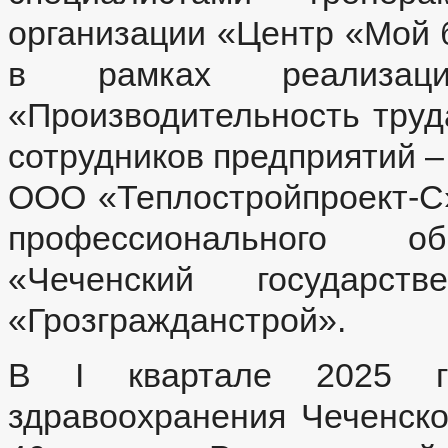
организации «Центр «Мой 
в рамках реализаци
«Производительность труд
сотрудников предприятий –
ООО «Теплостройпроект-С»
профессионального об
«Чеченский государ
«Грозгражданстрой».
В I квартале 2025 го
здравоохранения Чеченско