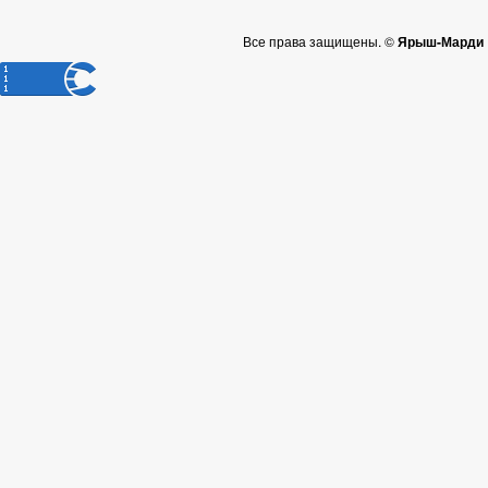
Все права защищены. ©
Ярыш-Марди |