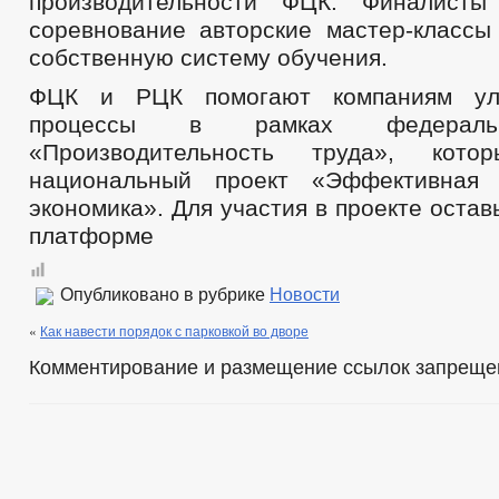
производительности ФЦК. Финалисты
соревнование авторские мастер-классы
собственную систему обучения.
ФЦК и РЦК помогают компаниям улу
процессы в рамках федеральн
«Производительность труда», кот
национальный проект «Эффективная 
экономика». Для участия в проекте остав
платформе
Опубликовано в рубрике
Новости
«
Как навести порядок с парковкой во дворе
Комментирование и размещение ссылок запреще